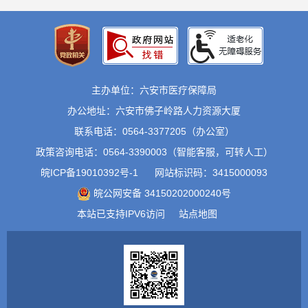
主办单位：六安市医疗保障局
办公地址：六安市佛子岭路人力资源大厦
联系电话：0564-3377205（办公室）
政策咨询电话：0564-3390003（智能客服，可转人工）
皖ICP备19010392号-1
网站标识码：3415000093
皖公网安备 34150202000240号
本站已支持IPV6访问
站点地图