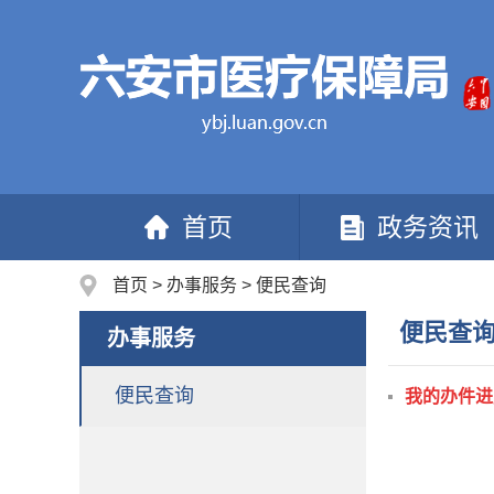
首页
政务资讯
首页
>
办事服务
>
便民查询
便民查
办事服务
便民查询
我的办件进