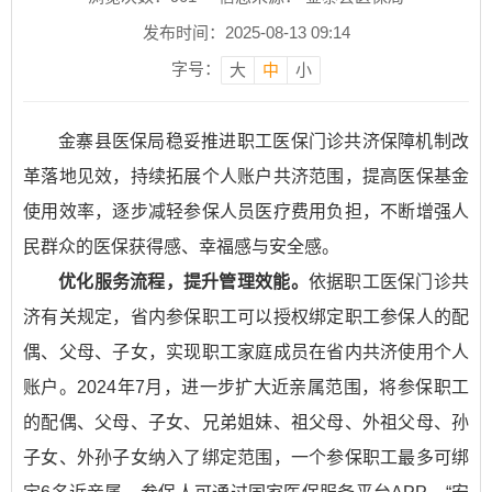
发布时间：2025-08-13 09:14
字号：
大
中
小
金寨县医保局稳妥推进职工医保门诊共济保障机制改
革落地见效，持续拓展个人账户共济范围，提高医保基金
使用效率，逐步减轻参保人员医疗费用负担，不断增强人
民群众的医保获得感、幸福感与安全感。
优化服务流程，提升管理效能。
依据职工医保门诊共
济有关规定，省内参保职工可以授权绑定职工参保人的配
偶、父母、子女，实现职工家庭成员在省内共济使用个人
账户。2024年7月，进一步扩大近亲属范围，将参保职工
的配偶、父母、子女、兄弟姐妹、祖父母、外祖父母、孙
子女、外孙子女纳入了绑定范围，一个参保职工最多可绑