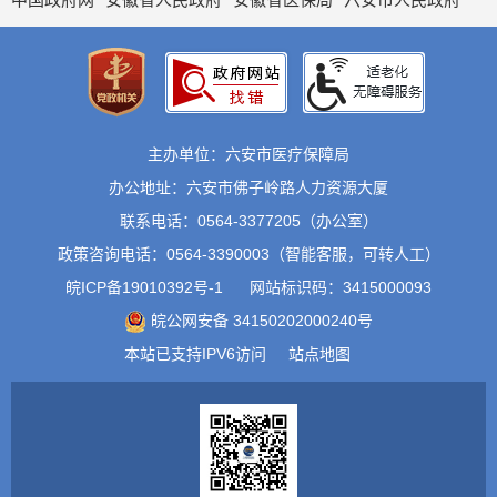
主办单位：六安市医疗保障局
办公地址：六安市佛子岭路人力资源大厦
联系电话：0564-3377205（办公室）
政策咨询电话：0564-3390003（智能客服，可转人工）
皖ICP备19010392号-1
网站标识码：3415000093
皖公网安备 34150202000240号
本站已支持IPV6访问
站点地图